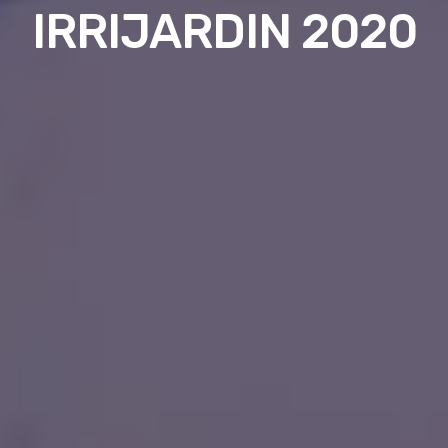
IRRIJARDIN 2020