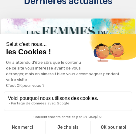
Dernières actualités
04/11 – Les Femmes de l’International