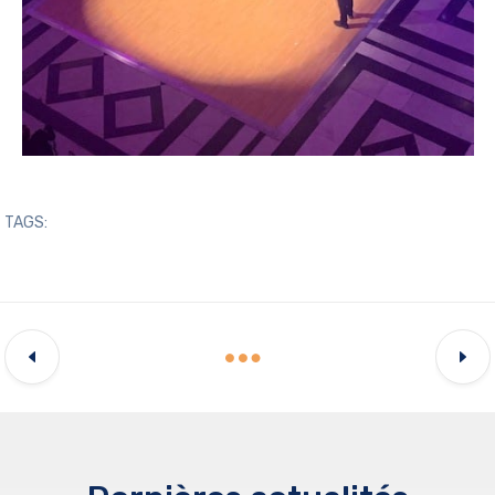
TAGS: