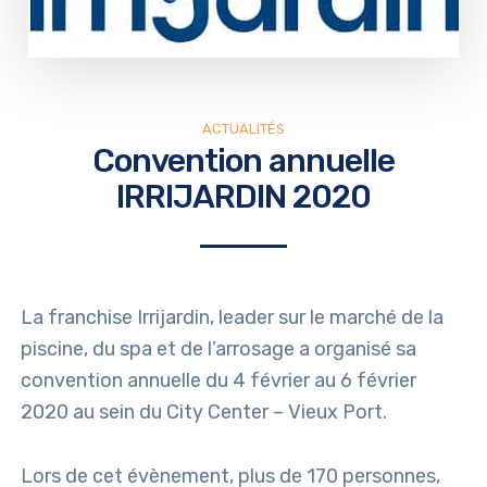
ACTUALITÉS
Convention annuelle
IRRIJARDIN 2020
La franchise Irrijardin, leader sur le marché de la
piscine, du spa et de l’arrosage a organisé sa
convention annuelle du 4 février au 6 février
2020 au sein du City Center – Vieux Port.
Lors de cet évènement, plus de 170 personnes,