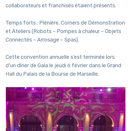
collaborateurs et franchisés étaient présents.
Temps forts : Plénière, Corners de Démonstration
et Ateliers (Robots – Pompes à chaleur – Objets
Connectés – Arrosage – Spas).
Cette convention annuelle s’est terminée lors
d’un dîner de Gala le jeudi 6 février dans le Grand
Hall du Palais de la Bourse de Marseille.