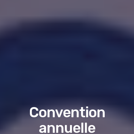
Convention
annuelle