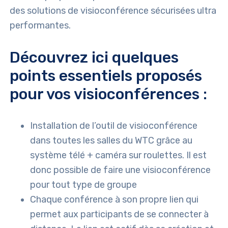
des solutions de visioconférence sécurisées ultra
performantes.
Découvrez ici quelques
points essentiels proposés
pour vos visioconférences :
Installation de l’outil de visioconférence
dans toutes les salles du WTC grâce au
système télé + caméra sur roulettes. Il est
donc possible de faire une visioconférence
pour tout type de groupe
Chaque conférence à son propre lien qui
permet aux participants de se connecter à