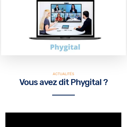
ACTUALITÉS
Vous avez dit Phygital ?