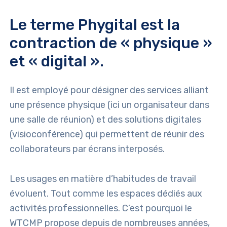
Le terme Phygital est la
contraction de « physique »
et « digital ».
Il est employé pour désigner des services alliant
une présence physique (ici un organisateur dans
une salle de réunion) et des solutions digitales
(visioconférence) qui permettent de réunir des
collaborateurs par écrans interposés.
Les usages en matière d’habitudes de travail
évoluent. Tout comme les espaces dédiés aux
activités professionnelles. C’est pourquoi le
WTCMP propose depuis de nombreuses années,