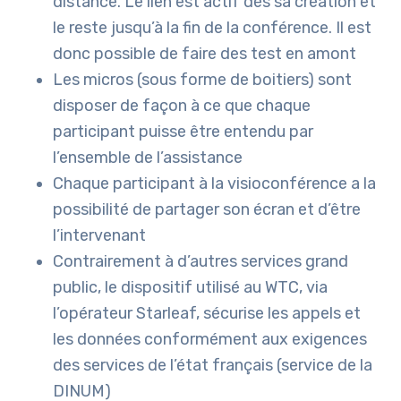
distance. Le lien est actif dès sa création et
le reste jusqu’à la fin de la conférence. Il est
donc possible de faire des test en amont
Les micros (sous forme de boitiers) sont
disposer de façon à ce que chaque
participant puisse être entendu par
l’ensemble de l’assistance
Chaque participant à la visioconférence a la
possibilité de partager son écran et d’être
l’intervenant
Contrairement à d’autres services grand
public, le dispositif utilisé au WTC, via
l’opérateur Starleaf, sécurise les appels et
les données conformément aux exigences
des services de l’état français (service de la
DINUM)