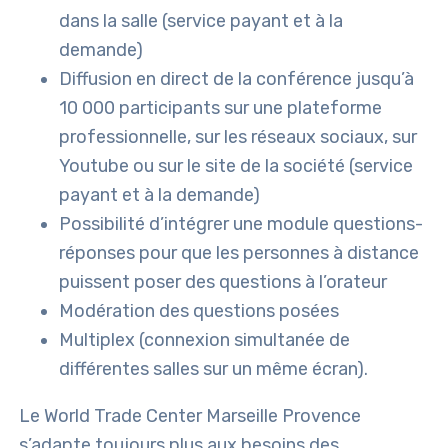
dans la salle (service payant et à la
demande)
Diffusion en direct de la conférence jusqu’à
10 000 participants sur une plateforme
professionnelle, sur les réseaux sociaux, sur
Youtube ou sur le site de la société (service
payant et à la demande)
Possibilité d’intégrer une module questions-
réponses pour que les personnes à distance
puissent poser des questions à l’orateur
Modération des questions posées
Multiplex (connexion simultanée de
différentes salles sur un même écran).
Le World Trade Center Marseille Provence
s’adapte toujours plus aux besoins des