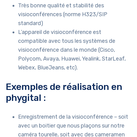
Très bonne qualité et stabilité des
visioconférences (norme H323/SIP
standard)
L’appareil de visioconférence est
compatible avec tous les systèmes de
visioconférence dans le monde (Cisco,
Polycom, Avaya, Huawei, Yealink, StarLeaf,
Webex, BlueJeans, etc).
Exemples de réalisation en
phygital :
Enregistrement de la visioconférence – soit
avec un boitier que nous plaçons sur notre
caméra tourelle, soit avec des cameramen