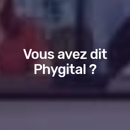
Vous avez dit
Phygital ?