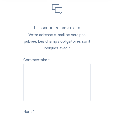
Laisser un commentaire
Votre adresse e-mail ne sera pas
publiée.
Les champs obligatoires sont
indiqués avec
*
Commentaire
*
Nom
*