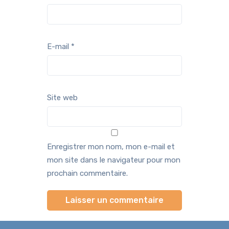
E-mail
*
Site web
Enregistrer mon nom, mon e-mail et
mon site dans le navigateur pour mon
prochain commentaire.