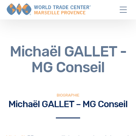
Michaël GALLET -
MG Conseil
BIOGRAPHIE
Michaël GALLET – MG Conseil