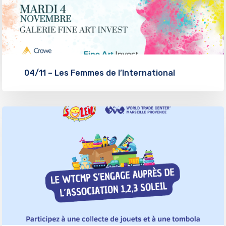
04/11 – Les Femmes de l’International