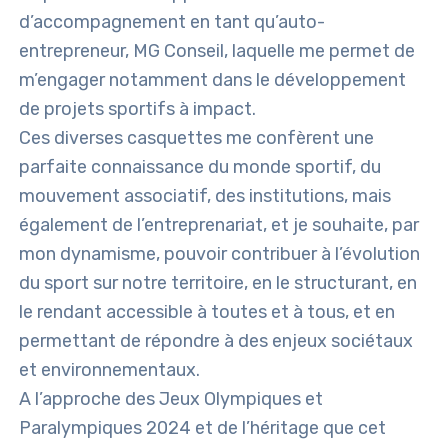
d’accompagnement en tant qu’auto-
entrepreneur, MG Conseil, laquelle me permet de
m’engager notamment dans le développement
de projets sportifs à impact.
Ces diverses casquettes me confèrent une
parfaite connaissance du monde sportif, du
mouvement associatif, des institutions, mais
également de l’entreprenariat, et je souhaite, par
mon dynamisme, pouvoir contribuer à l’évolution
du sport sur notre territoire, en le structurant, en
le rendant accessible à toutes et à tous, et en
permettant de répondre à des enjeux sociétaux
et environnementaux.
A l’approche des Jeux Olympiques et
Paralympiques 2024 et de l’héritage que cet