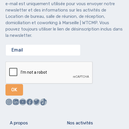
e-mail est uniquement utilisée pour vous envoyer notre
newsletter et des informations sur les activités de
Location de bureau, salle de réunion, de réception,
domiciliation et coworking à Marseille | WTCMP. Vous
pouvez toujours utiliser le lien de désinscription inclus dans
la newsletter.
Instagram
LinkedIn
YouTube
Facebook
Twitter
TikTok
A propos
Nos activités