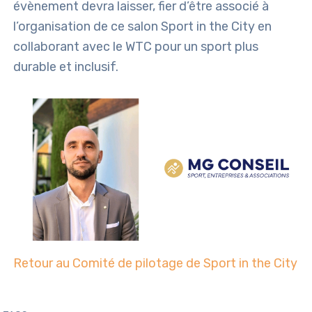
évènement devra laisser, fier d’être associé à
l’organisation de ce salon Sport in the City en
collaborant avec le WTC pour un sport plus
durable et inclusif.
Retour au Comité de pilotage de Sport in the City