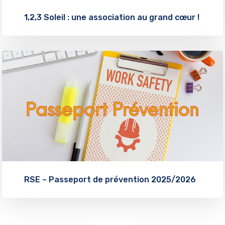
1,2,3 Soleil : une association au grand cœur !
RSE – Passeport de prévention 2025/2026