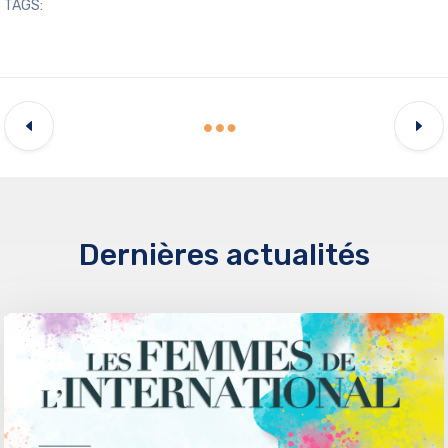
TAGS:
Dernières actualités