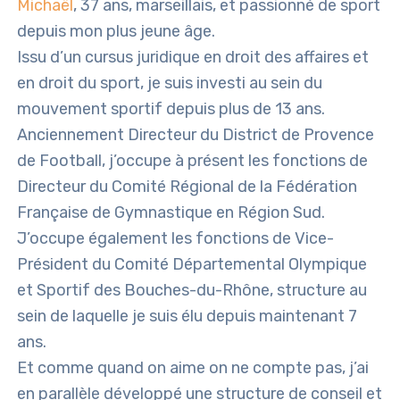
Michaël
, 37 ans, marseillais, et passionné de sport
depuis mon plus jeune âge.
Issu d’un cursus juridique en droit des affaires et
en droit du sport, je suis investi au sein du
mouvement sportif depuis plus de 13 ans.
Anciennement Directeur du District de Provence
de Football, j’occupe à présent les fonctions de
Directeur du Comité Régional de la Fédération
Française de Gymnastique en Région Sud.
J’occupe également les fonctions de Vice-
Président du Comité Départemental Olympique
et Sportif des Bouches-du-Rhône, structure au
sein de laquelle je suis élu depuis maintenant 7
ans.
Et comme quand on aime on ne compte pas, j’ai
en parallèle développé une structure de conseil et