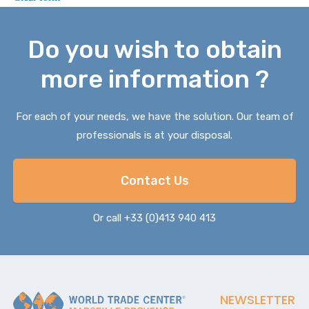
Do you wish to obtain
more information ?
For each of your needs, we have the solution. Our team of
professionals is at your disposal.
Contact Us
Or call +33 (0)413 940 413
NEWSLETTER