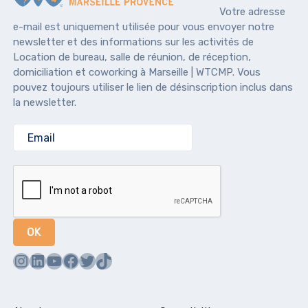
Votre adresse
e-mail est uniquement utilisée pour vous envoyer notre
newsletter et des informations sur les activités de
Location de bureau, salle de réunion, de réception,
domiciliation et coworking à Marseille | WTCMP. Vous
pouvez toujours utiliser le lien de désinscription inclus dans
la newsletter.
Instagram
LinkedIn
YouTube
Facebook
Twitter
TikTok