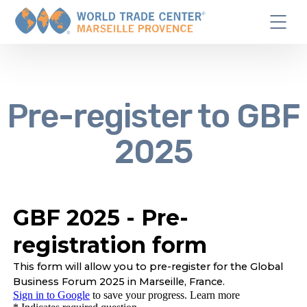
Pre-register to GBF
2025