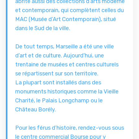
abrite aussi des collections d’arts moderne
et contemporain, qui complètent celles du
MAC (Musée d’Art Contemporain), situé
dans le Sud de la ville.
De tout temps, Marseille a été une ville
d’art et de culture. Aujourd’hui, une
trentaine de musées et centres culturels
se répartissent sur son territoire.
La plupart sont installés dans des
monuments historiques comme la Vieille
Charité, le Palais Longchamp ou le
Château Borély.
Pour les férus d’histoire, rendez-vous sous
le centre commercial Bourse pour y