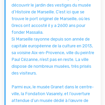
découvrir le jardin des vestiges du musée
d’Histoire de Marseille. C’est ici que se
trouve le port originel de Marseille, où les
Grecs ont accosté il y a 2600 ans pour
fonder Massalia.
Si Marseille rayonne depuis son année de
capitale européenne de la culture en 2013,
sa voisine Aix-en-Provence, ville du peintre
Paul Cézanne, n’est pas en reste. La ville
dispose de nombreux musées, très prisés
des visiteurs.
Parmi eux, le musée Granet dans le centre-
ville, la Fondation Vasarely, et l’ouverture
attendue d’un musée dédié à l’œuvre de