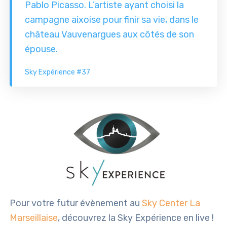
Pablo Picasso. L’artiste ayant choisi la
campagne aixoise pour finir sa vie, dans le
château Vauvenargues aux côtés de son
épouse.
Sky Expérience #37
Pour votre futur évènement au
Sky Center La
Marseillaise
, découvrez la Sky Expérience en live !