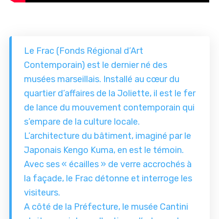
Le Frac (Fonds Régional d’Art
Contemporain) est le dernier né des
musées marseillais. Installé au cœur du
quartier d’affaires de la Joliette, il est le fer
de lance du mouvement contemporain qui
s’empare de la culture locale.
L’architecture du bâtiment, imaginé par le
Japonais Kengo Kuma, en est le témoin.
Avec ses « écailles » de verre accrochés à
la façade, le Frac détonne et interroge les
visiteurs.
A côté de la Préfecture, le musée Cantini