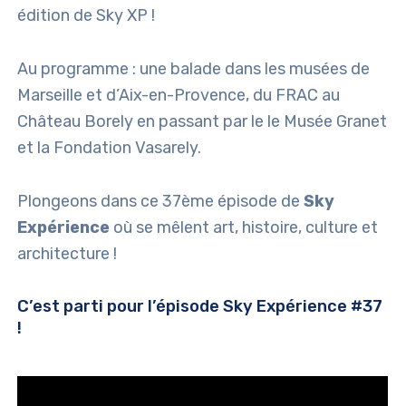
édition de Sky XP !
Au programme : une balade dans les musées de
Marseille et d’Aix-en-Provence, du FRAC au
Château Borely en passant par le le Musée Granet
et la Fondation Vasarely.
Plongeons dans ce 37ème épisode de
Sky
Expérience
où se mêlent art, histoire, culture et
architecture !
C’est parti pour l’épisode Sky Expérience #37
!