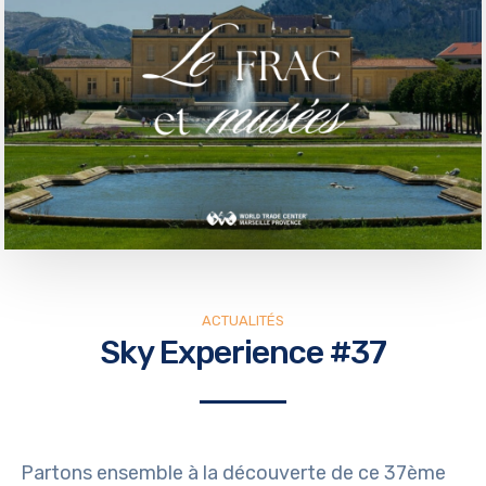
ACTUALITÉS
Sky Experience #37
Partons ensemble à la découverte de ce 37ème