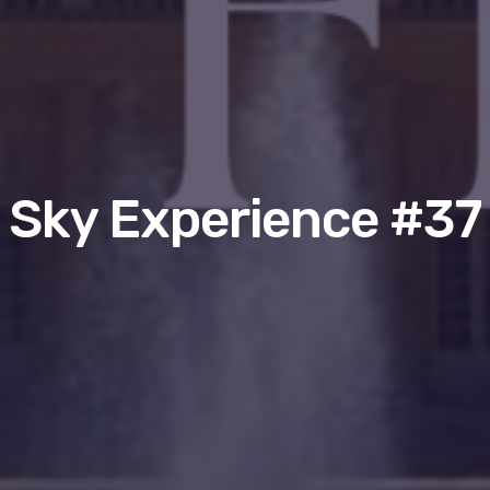
Sky Experience #37