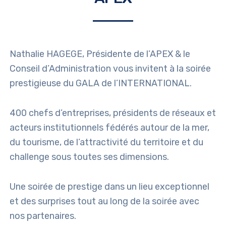
Nathalie HAGEGE, Présidente de l’APEX & le
Conseil d’Administration vous invitent à la soirée
prestigieuse du GALA de l’INTERNATIONAL.
400 chefs d’entreprises, présidents de réseaux et
acteurs institutionnels fédérés autour de la mer,
du tourisme, de l’attractivité du territoire et du
challenge sous toutes ses dimensions.
Une soirée de prestige dans un lieu exceptionnel
et des surprises tout au long de la soirée avec
nos partenaires.