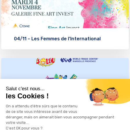
04/11 – Les Femmes de l’International