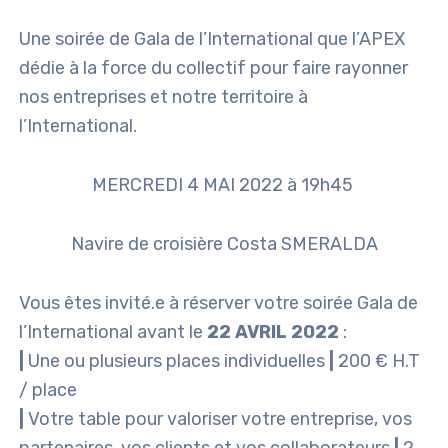
Une soirée de Gala de l’International que l’APEX
dédie à la force du collectif pour faire rayonner
nos entreprises et notre territoire à
l’International.
MERCREDI 4 MAI 2022 à 19h45
Navire de croisière Costa SMERALDA
Vous êtes invité.e à réserver votre soirée Gala de
l’International avant le
22 AVRIL 2022
:
|
Une ou plusieurs places individuelles
|
200 € H.T
/ place
|
Votre table pour valoriser votre entreprise, vos