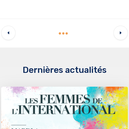
Dernières actualités