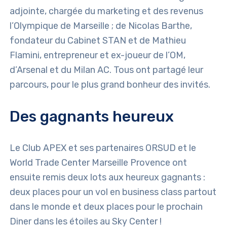
adjointe, chargée du marketing et des revenus
l’Olympique de Marseille ; de Nicolas Barthe,
fondateur du Cabinet STAN et de Mathieu
Flamini, entrepreneur et ex-joueur de l’OM,
d’Arsenal et du Milan AC. Tous ont partagé leur
parcours, pour le plus grand bonheur des invités.
Des gagnants heureux
Le Club APEX et ses partenaires ORSUD et le
World Trade Center Marseille Provence ont
ensuite remis deux lots aux heureux gagnants :
deux places pour un vol en business class partout
dans le monde et deux places pour le prochain
Diner dans les étoiles au Sky Center !