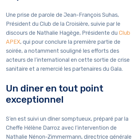
Une prise de parole de Jean-François Suhas,
Président du Club de la Croisière, suivie par le
discours de Nathalie Hagège, Présidente du
Club
APEX
, qui pour conclure la première partie de
soirée, a notamment souligné les efforts des
acteurs de l’international en cette sortie de crise
sanitaire et a remercié les partenaires du Gala.
Un diner en tout point
exceptionnel
S’en est suivi un dîner somptueux, préparé par la
Cheffe Hélène Darroz avec l’intervention de
Nathalie Nénon-Zimmermann, directrice générale