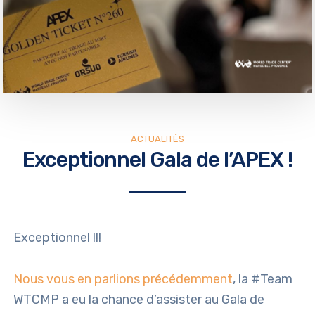
ACTUALITÉS
Exceptionnel Gala de l’APEX !
Exceptionnel !!!
Nous vous en parlions précédemment
, la #Team
WTCMP a eu la chance d’assister au Gala de