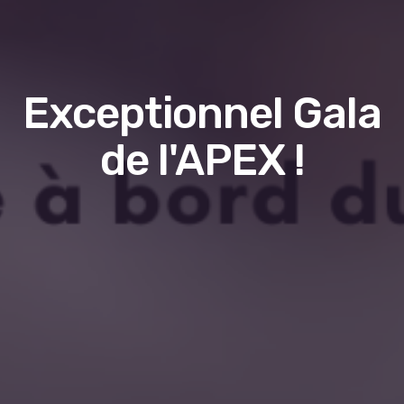
Exceptionnel Gala
de l'APEX !