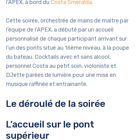
l’APEX, à bord du
Costa Smeralda
.
Cette soirée, orchestrée de mains de maitre par
l’équipe de l’APEX, a débuté par un accueil
personnalisé de chaque participant arrivant sur
l’un des ponts situé au 16ème niveau, à la poupe
du bateau. Cocktails avec et sans alcool,
personnel Costa au petit soin, violoniste et
DJette parées de lumière pour une mise en
musique raffinée et entrainante.
Le déroulé de la soirée
L’accueil sur le pont
supérieur