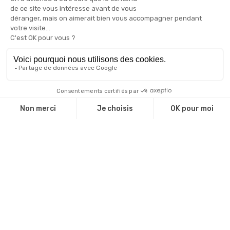
Dernières actualités