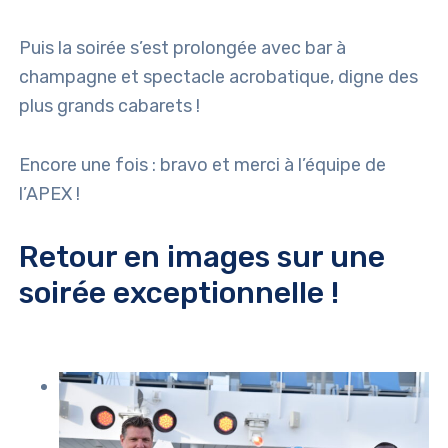
Puis la soirée s’est prolongée avec bar à
champagne et spectacle acrobatique, digne des
plus grands cabarets !
Encore une fois : bravo et merci à l’équipe de
l’APEX !
Retour en images sur une
soirée exceptionnelle !