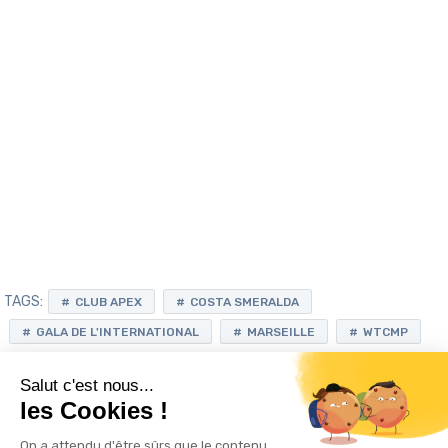
TAGS:
CLUB APEX
COSTA SMERALDA
GALA DE L'INTERNATIONAL
MARSEILLE
WTCMP